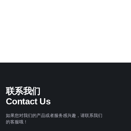
联系我们
Contact Us
如果您对我们的产品或者服务感兴趣，请联系我们
的客服哦！