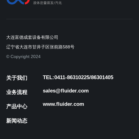
大连富德成套设备有限公司
辽宁省大连市甘井子区张前路588号
© Copyright 2024
TEL:0411-86310225/86301405
关于我们
sales@fluider.com
业务流程
www.fluider.com
产品中心
新闻动态